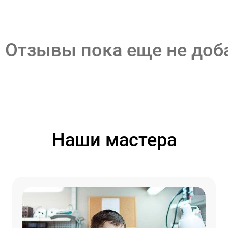
Отзывы пока еще не до
Наши мастера