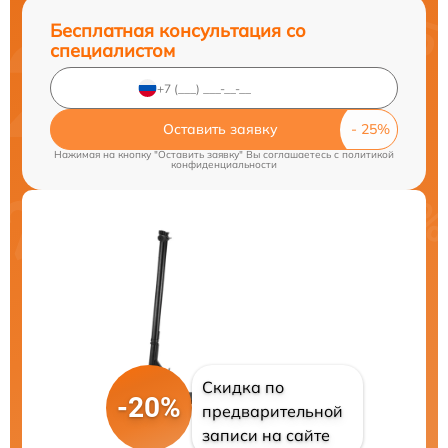
Бесплатная консультация со
специалистом
Оставить заявку
Нажимая на кнопку "Оставить заявку" Вы соглашаетесь c
политикой
конфиденциальности
Скидка по
-20%
предварительной
записи на сайте