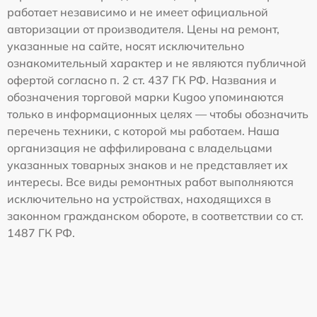
работает независимо и не имеет официальной
авторизации от производителя. Цены на ремонт,
указанные на сайте, носят исключительно
ознакомительный характер и не являются публичной
офертой согласно п. 2 ст. 437 ГК РФ. Названия и
обозначения торговой марки Kugoo упоминаются
только в информационных целях — чтобы обозначить
перечень техники, с которой мы работаем. Наша
организация не аффилирована с владельцами
указанных товарных знаков и не представляет их
интересы. Все виды ремонтных работ выполняются
исключительно на устройствах, находящихся в
законном гражданском обороте, в соответствии со ст.
1487 ГК РФ.