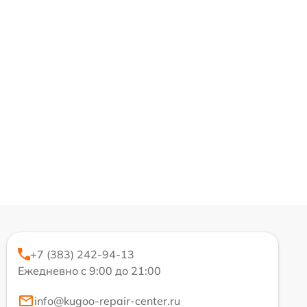
+7 (383) 242-94-13
Ежедневно с 9:00 до 21:00
info@kugoo-repair-center.ru