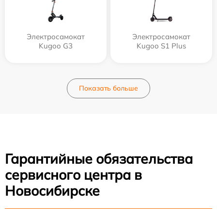
Электросамокат
Электросамокат
Kugoo G3
Kugoo S1 Plus
Показать больше
Гарантийные обязательства
сервисного центра в
Новосибирске