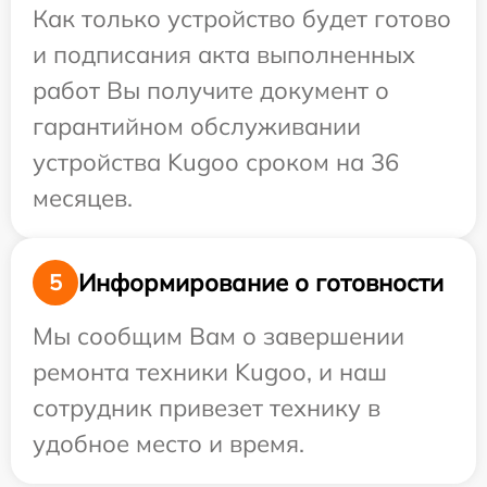
Как только устройство будет готово
и подписания акта выполненных
работ Вы получите документ о
гарантийном обслуживании
устройства Kugoo сроком на 36
месяцев.
Информирование о готовности
5
Мы сообщим Вам о завершении
ремонта техники Kugoo, и наш
сотрудник привезет технику в
удобное место и время.