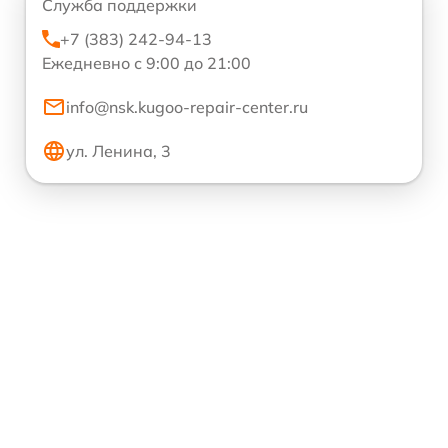
Служба поддержки
+7 (383) 242-94-13
Ежедневно с 9:00 до 21:00
info@nsk.kugoo-repair-center.ru
ул. Ленина, 3