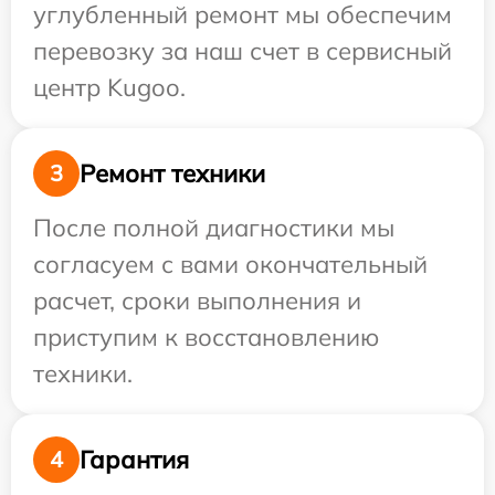
углубленный ремонт мы обеспечим
перевозку за наш счет в сервисный
центр Kugoo.
Ремонт техники
3
После полной диагностики мы
согласуем с вами окончательный
расчет, сроки выполнения и
приступим к восстановлению
техники.
Гарантия
4