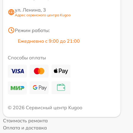
ул. Ленина, 3
Адрес сервисного центра Kugoo
Режим работы:
Ежедневно с 9:00 до 21:00
Способы оплаты
© 2026 Сервисный центр Kugoo
Стоимость ремонта
Оплата и доставка