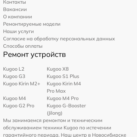
Контакты
Вакансии
О компании
Ремонтируемые модели
Наши услуги
Согласие на обработку персональных данных
Способы оплаты
Ремонт устройств
Kugoo L2
Kugoo X8
Kugoo G3
Kugoo S1 Plus
Kugoo Kirin M2+
Kugoo Kirin M4
Pro Max
Kugoo M4
Kugoo M4 Pro
Kugoo G2 Pro
Kugoo G-Booster
(Jilong)
Мы занимаемся ремонтом и техническим
обслуживанием техники Kugoo по истечении
гарантийного периода. Наш центр в Новосибирске