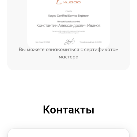
Вы можете ознакомиться с сертификатом
мастера
Контакты