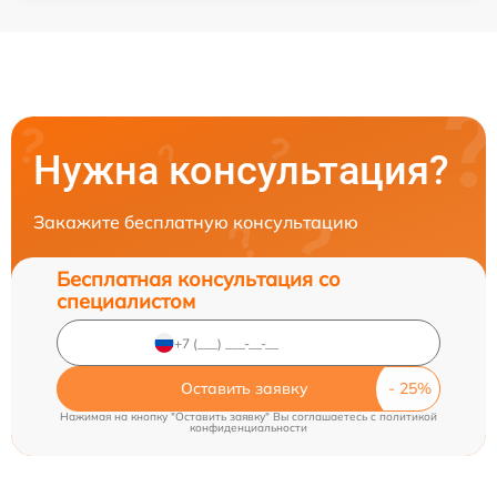
Нужна консультация?
Закажите бесплатную консультацию
Бесплатная консультация со
специалистом
Оставить заявку
Нажимая на кнопку "Оставить заявку" Вы соглашаетесь c
политикой
конфиденциальности