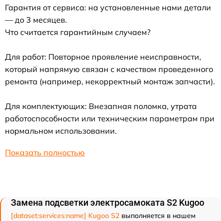
Гарантия от сервиса: на установленные нами детали
— до 3 месяцев.
Что считается гарантийным случаем?
Для работ: Повторное проявление неисправности,
который напрямую связан с качеством проведенного
ремонта (например, некорректный монтаж запчасти).
Для комплектующих: Внезапная поломка, утрата
работоспособности или техническим параметрам при
нормальном использовании.
Показать полностью
Замена подсветки электросамоката S2 Kugoo
[dataset:services:name] Kugoo S2
выполняется в нашем