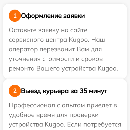
Оформление заявки
1
Оставьте заявку на сайте
сервисного центра Kugoo. Наш
оператор перезвонит Вам для
уточнения стоимости и сроков
ремонта Вашего устройства Kugoo.
Выезд курьера за 35 минут
2
Профессионал с опытом приедет в
удобное время для проверки
устройства Kugoo. Если потребуется