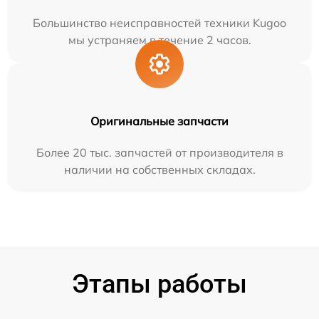
Большинство неисправностей техники Kugoo
мы устраняем в течение 2 часов.
Оригинальные запчасти
Более 20 тыс. запчастей от производителя в
наличии на собственных складах.
Этапы работы