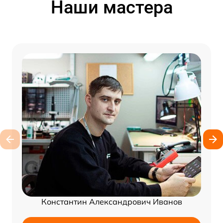
Наши мастера
Константин Александрович Иванов