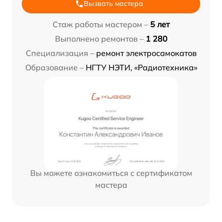
Вызвать мастера
Стаж работы мастером –
5 лет
Выполнено ремонтов –
1 280
Специализация –
ремонт электросамокатов
Образование –
НГТУ НЭТИ, «Радиотехника»
Вы можете ознакомиться с сертификатом
мастера