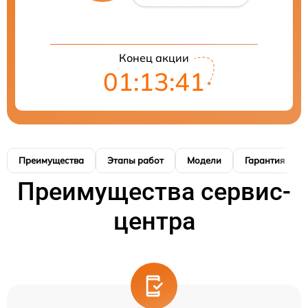
Конец акции
01:13:40
Преимущества
Этапы работ
Модели
Гарантия
Преимущества сервис-
центра