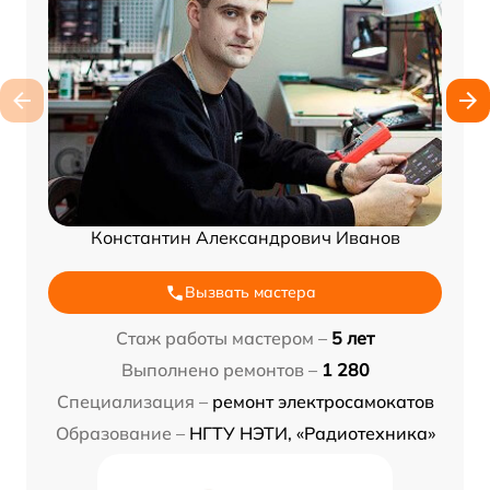
Константин Александрович Иванов
Вызвать мастера
Стаж работы мастером –
5 лет
Выполнено ремонтов –
1 280
Специализация –
ремонт электросамокатов
Образование –
НГТУ НЭТИ, «Радиотехника»