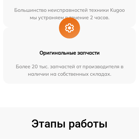
Большинство неисправностей техники Kugoo
мы устраняем в течение 2 часов.
Оригинальные запчасти
Более 20 тыс. запчастей от производителя в
наличии на собственных складах.
Этапы работы