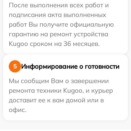
После выполнения всех работ и
подписания акта выполненных
работ Вы получите официальную
гарантию на ремонт устройства
Kugoo сроком на 36 месяцев.
Информирование о готовности
5
Мы сообщим Вам о завершении
ремонта техники Kugoo, и курьер
доставит ее к вам домой или в
офис.