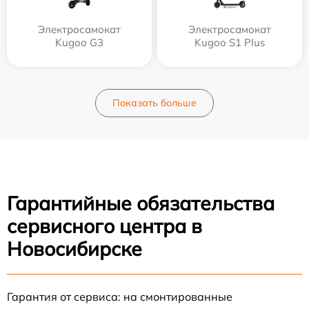
Электросамокат
Электросамокат
Kugoo G3
Kugoo S1 Plus
Показать больше
Гарантийные обязательства
сервисного центра в
Новосибирске
Гарантия от сервиса: на смонтированные