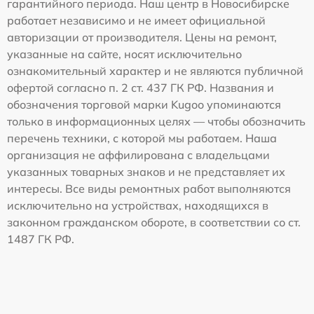
гарантийного периода. Наш центр в Новосибирске
работает независимо и не имеет официальной
авторизации от производителя. Цены на ремонт,
указанные на сайте, носят исключительно
ознакомительный характер и не являются публичной
офертой согласно п. 2 ст. 437 ГК РФ. Названия и
обозначения торговой марки Kugoo упоминаются
только в информационных целях — чтобы обозначить
перечень техники, с которой мы работаем. Наша
организация не аффилирована с владельцами
указанных товарных знаков и не представляет их
интересы. Все виды ремонтных работ выполняются
исключительно на устройствах, находящихся в
законном гражданском обороте, в соответствии со ст.
1487 ГК РФ.