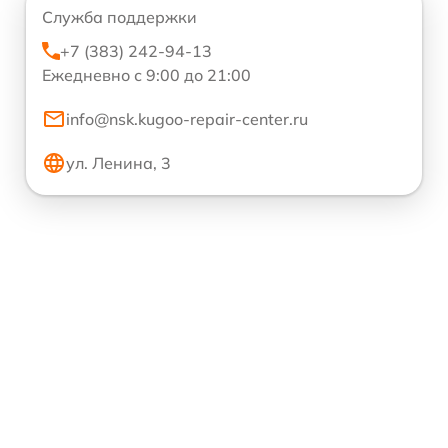
Служба поддержки
+7 (383) 242-94-13
Ежедневно с 9:00 до 21:00
info@nsk.kugoo-repair-center.ru
ул. Ленина, 3