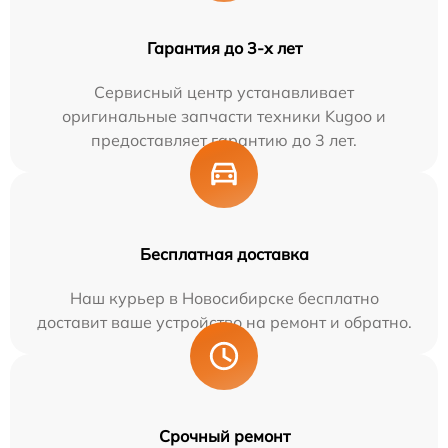
Гарантия до 3-х лет
Сервисный центр устанавливает
оригинальные запчасти техники Kugoo и
предоставляет гарантию до 3 лет.
Бесплатная доставка
Наш курьер в Новосибирске бесплатно
доставит ваше устройство на ремонт и обратно.
Срочный ремонт