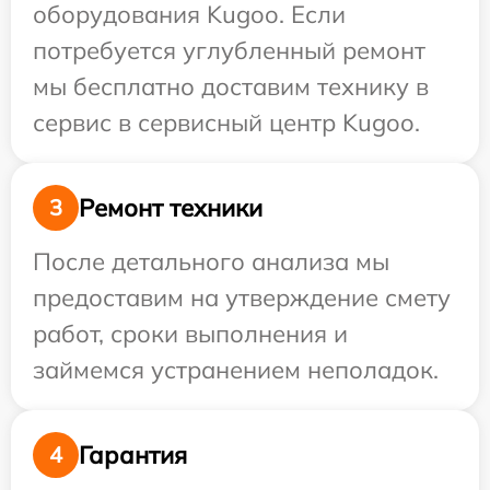
оборудования Kugoo. Если
потребуется углубленный ремонт
мы бесплатно доставим технику в
сервис в сервисный центр Kugoo.
Ремонт техники
3
После детального анализа мы
предоставим на утверждение смету
работ, сроки выполнения и
займемся устранением неполадок.
Гарантия
4