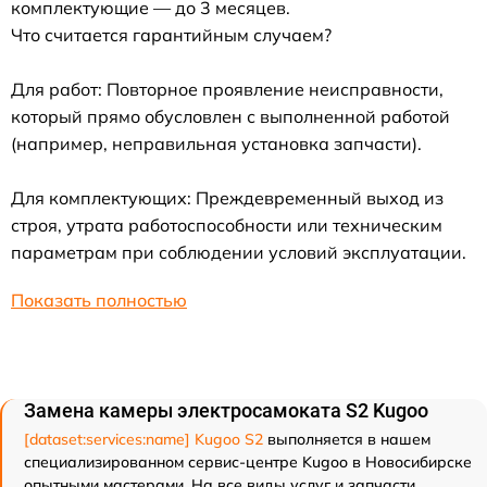
комплектующие — до 3 месяцев.
Что считается гарантийным случаем?
Для работ: Повторное проявление неисправности,
который прямо обусловлен с выполненной работой
(например, неправильная установка запчасти).
Для комплектующих: Преждевременный выход из
строя, утрата работоспособности или техническим
параметрам при соблюдении условий эксплуатации.
Показать полностью
Замена камеры электросамоката S2 Kugoo
[dataset:services:name] Kugoo S2
выполняется в нашем
специализированном сервис-центре Kugoo в Новосибирске
опытными мастерами. На все виды услуг и запчасти