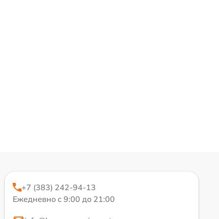
+7 (383) 242-94-13
Ежедневно с 9:00 до 21:00