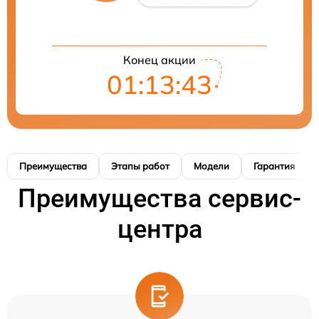
Конец акции
01:13:42
Преимущества
Этапы работ
Модели
Гарантия
Преимущества сервис-
центра