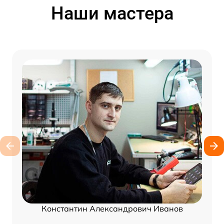
Наши мастера
Константин Александрович Иванов