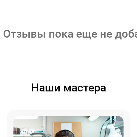
Отзывы пока еще не до
Наши мастера