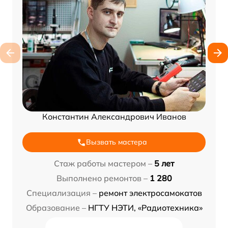
Константин Александрович Иванов
Вызвать мастера
Стаж работы мастером –
5 лет
Выполнено ремонтов –
1 280
Специализация –
ремонт электросамокатов
Образование –
НГТУ НЭТИ, «Радиотехника»