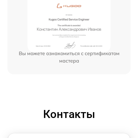
Вы можете ознакомиться с сертификатом
мастера
Контакты