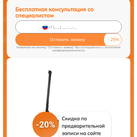
Бесплатная консультация со
специалистом
Оставить заявку
Нажимая на кнопку "Оставить заявку" Вы соглашаетесь c
политикой
конфиденциальности
Скидка по
-20%
предварительной
записи на сайте