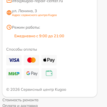
info@kugoo-repair-center.ru
ул. Ленина, 3
Адрес сервисного центра Kugoo
Режим работы:
Ежедневно с 9:00 до 21:00
Способы оплаты
© 2026 Сервисный центр Kugoo
Стоимость ремонта
Оплата и доставка