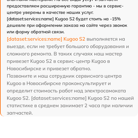
предоставляем расширенную гарантию - мы в сервис-
центре уверены в качестве наших услуг.
[dataset:services:name] Kugoo S2 будет стоить на -15%
дешевле при оформлении заказа на сайте через звонок
или форму обратной связи.
[dataset:services:name] Kugoo S2
выполняется на
выезде, если не требует большого оборудования и
сложного ремонта. В таких случаях наш мастер
привезет Kugoo S2 в сервис-центр Kugoo в
Новосибирске и привезет обратно.
Позвоните и наш сотрудник сервисного центра
Kugoo в Новосибирске проконсультирует и
определит стоимость работ над электросамоката
Kugoo S2. [dataset:services:name] Kugoo S2 по нашей
статистике в среднем занимает 2 часа при наличии
запчастей.