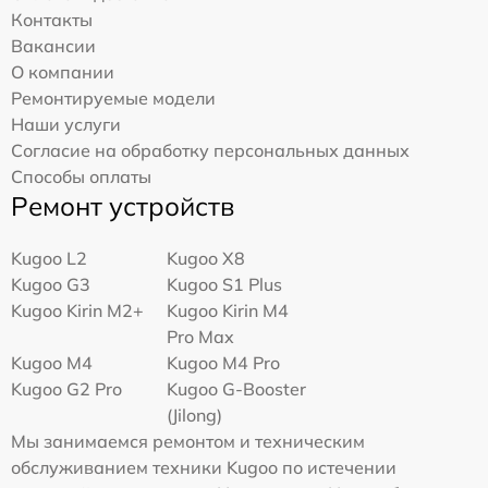
Контакты
Вакансии
О компании
Ремонтируемые модели
Наши услуги
Согласие на обработку персональных данных
Способы оплаты
Ремонт устройств
Kugoo L2
Kugoo X8
Kugoo G3
Kugoo S1 Plus
Kugoo Kirin M2+
Kugoo Kirin M4
Pro Max
Kugoo M4
Kugoo M4 Pro
Kugoo G2 Pro
Kugoo G-Booster
(Jilong)
Мы занимаемся ремонтом и техническим
обслуживанием техники Kugoo по истечении