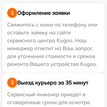
Оформление заявки
1
Свяжитесь с нами по телефону или
оставьте заявку на сайте
сервисного центра Kugoo. Наш
менеджер ответит на Ваш запрос
для уточнения стоимости и сроков
ремонта Вашего устройства Kugoo.
Выезд курьера за 35 минут
2
Сервисный инженер приедет в
оговоренные сроки для осмотра