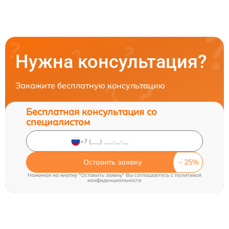
Нужна консультация?
Закажите бесплатную консультацию
Бесплатная консультация со
специалистом
Оставить заявку
Нажимая на кнопку "Оставить заявку" Вы соглашаетесь c
политикой
конфиденциальности