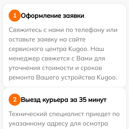
Оформление заявки
1
Свяжитесь с нами по телефону или
оставьте заявку на сайте
сервисного центра Kugoo. Наш
менеджер свяжется с Вами для
уточнения стоимости и сроков
ремонта Вашего устройства Kugoo.
Выезд курьера за 35 минут
2
Технический специалист приедет по
указанному адресу для осмотра