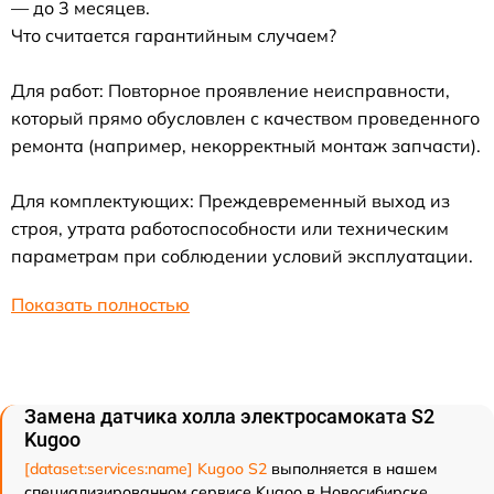
— до 3 месяцев.
Что считается гарантийным случаем?
Для работ: Повторное проявление неисправности,
который прямо обусловлен с качеством проведенного
ремонта (например, некорректный монтаж запчасти).
Для комплектующих: Преждевременный выход из
строя, утрата работоспособности или техническим
параметрам при соблюдении условий эксплуатации.
Показать полностью
Замена датчика холла электросамоката S2
Kugoo
[dataset:services:name] Kugoo S2
выполняется в нашем
специализированном сервисе Kugoo в Новосибирске