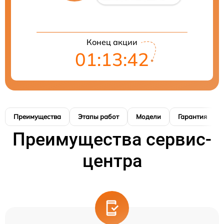
Конец акции
01:13:41
Преимущества
Этапы работ
Модели
Гарантия
Преимущества сервис-
центра