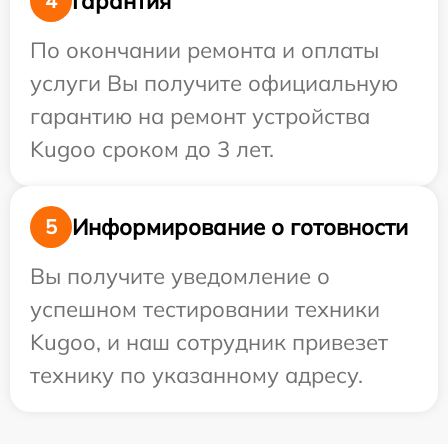
Гарантия
4
По окончании ремонта и оплаты
услуги Вы получите официальную
гарантию на ремонт устройства
Kugoo сроком до 3 лет.
Информирование о готовности
5
Вы получите уведомление о
успешном тестировании техники
Kugoo, и наш сотрудник привезет
технику по указанному адресу.