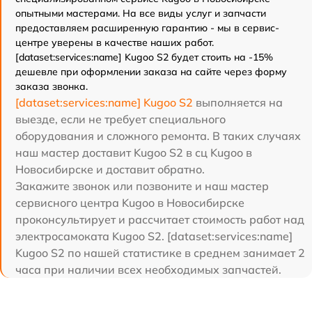
опытными мастерами. На все виды услуг и запчасти
предоставляем расширенную гарантию - мы в сервис-
центре уверены в качестве наших работ.
[dataset:services:name] Kugoo S2 будет стоить на -15%
дешевле при оформлении заказа на сайте через форму
заказа звонка.
[dataset:services:name] Kugoo S2
выполняется на
выезде, если не требует специального
оборудования и сложного ремонта. В таких случаях
наш мастер доставит Kugoo S2 в сц Kugoo в
Новосибирске и доставит обратно.
Закажите звонок или позвоните и наш мастер
сервисного центра Kugoo в Новосибирске
проконсультирует и рассчитает стоимость работ над
электросамоката Kugoo S2. [dataset:services:name]
Kugoo S2 по нашей статистике в среднем занимает 2
часа при наличии всех необходимых запчастей.