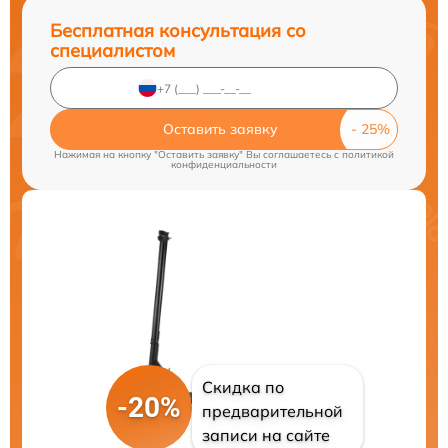
Бесплатная консультация со
специалистом
Оставить заявку
Нажимая на кнопку "Оставить заявку" Вы соглашаетесь c
политикой
конфиденциальности
Скидка по
-20%
предварительной
записи на сайте