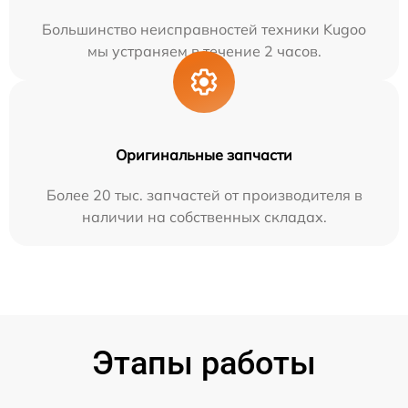
Большинство неисправностей техники Kugoo
мы устраняем в течение 2 часов.
Оригинальные запчасти
Более 20 тыс. запчастей от производителя в
наличии на собственных складах.
Этапы работы