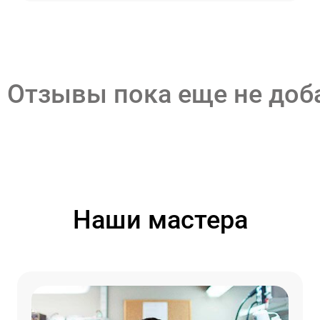
Отзывы пока еще не до
Наши мастера