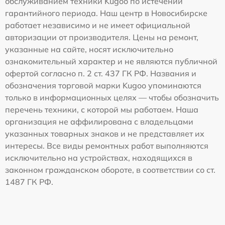
обслуживанием техники Kugoo по истечении
гарантийного периода. Наш центр в Новосибирске
работает независимо и не имеет официальной
авторизации от производителя. Цены на ремонт,
указанные на сайте, носят исключительно
ознакомительный характер и не являются публичной
офертой согласно п. 2 ст. 437 ГК РФ. Названия и
обозначения торговой марки Kugoo упоминаются
только в информационных целях — чтобы обозначить
перечень техники, с которой мы работаем. Наша
организация не аффилирована с владельцами
указанных товарных знаков и не представляет их
интересы. Все виды ремонтных работ выполняются
исключительно на устройствах, находящихся в
законном гражданском обороте, в соответствии со ст.
1487 ГК РФ.