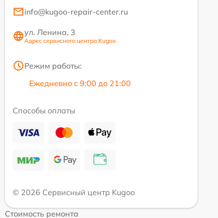
info@kugoo-repair-center.ru
ул. Ленина, 3
Адрес сервисного центра Kugoo
Режим работы:
Ежедневно с 9:00 до 21:00
Способы оплаты
© 2026 Сервисный центр Kugoo
Стоимость ремонта