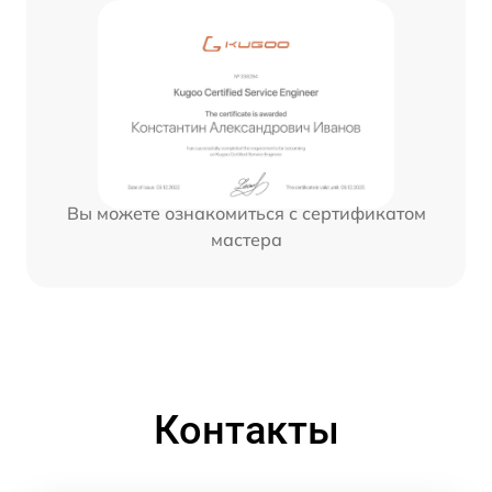
Вы можете ознакомиться с сертификатом
мастера
Контакты