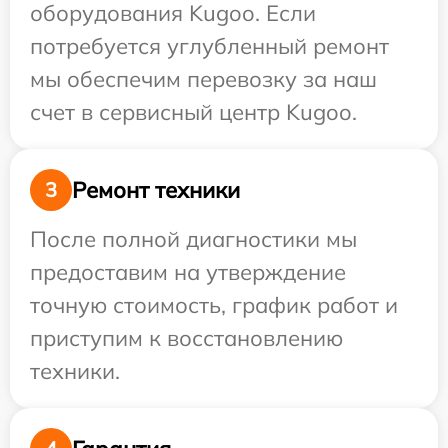
оборудования Kugoo. Если
потребуется углубленный ремонт
мы обеспечим перевозку за наш
счет в сервисный центр Kugoo.
Ремонт техники
3
После полной диагностики мы
предоставим на утверждение
точную стоимость, график работ и
приступим к восстановлению
техники.