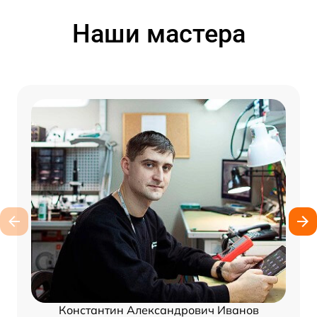
Наши мастера
Константин Александрович Иванов