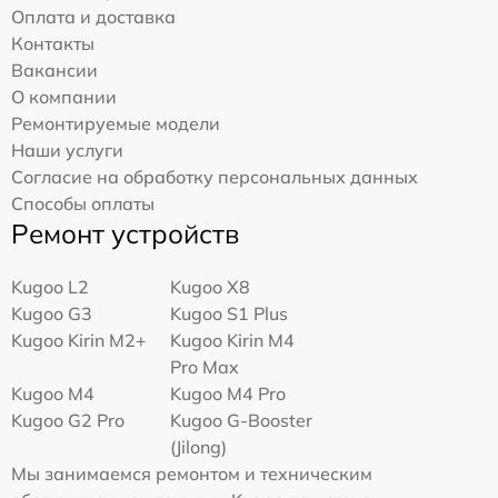
Оплата и доставка
Контакты
Вакансии
О компании
Ремонтируемые модели
Наши услуги
Согласие на обработку персональных данных
Способы оплаты
Ремонт устройств
Kugoo L2
Kugoo X8
Kugoo G3
Kugoo S1 Plus
Kugoo Kirin M2+
Kugoo Kirin M4
Pro Max
Kugoo M4
Kugoo M4 Pro
Kugoo G2 Pro
Kugoo G-Booster
(Jilong)
Мы занимаемся ремонтом и техническим