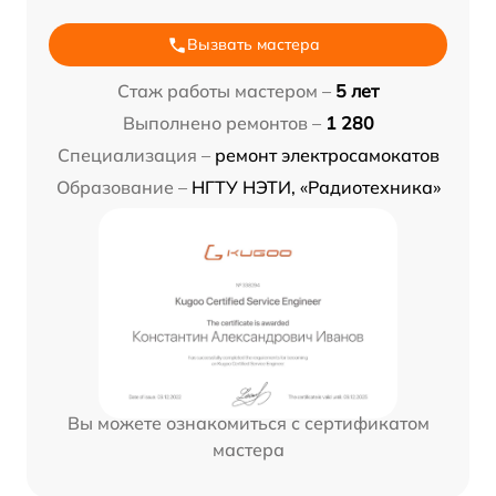
Вызвать мастера
Стаж работы мастером –
5 лет
Выполнено ремонтов –
1 280
Специализация –
ремонт электросамокатов
Образование –
НГТУ НЭТИ, «Радиотехника»
Вы можете ознакомиться с сертификатом
мастера