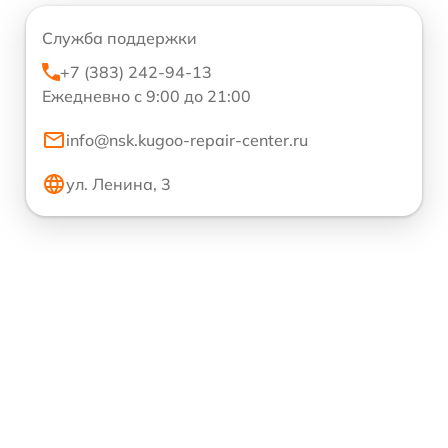
Служба поддержки
+7 (383) 242-94-13
Ежедневно с 9:00 до 21:00
info@nsk.kugoo-repair-center.ru
ул. Ленина, 3