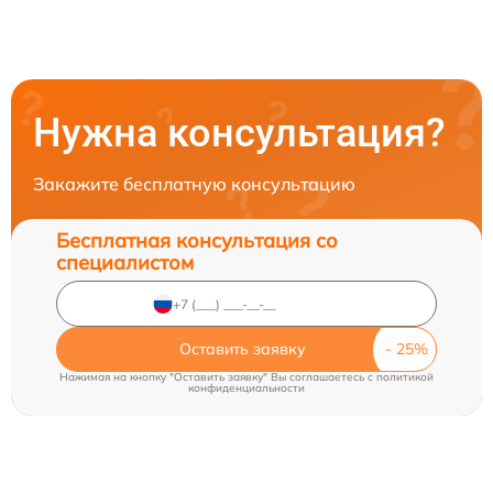
Нужна консультация?
Закажите бесплатную консультацию
Бесплатная консультация со
специалистом
Оставить заявку
Нажимая на кнопку "Оставить заявку" Вы соглашаетесь c
политикой
конфиденциальности