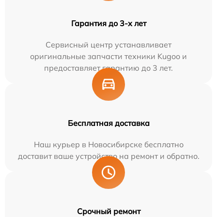
Гарантия до 3-х лет
Сервисный центр устанавливает
оригинальные запчасти техники Kugoo и
предоставляет гарантию до 3 лет.
Бесплатная доставка
Наш курьер в Новосибирске бесплатно
доставит ваше устройство на ремонт и обратно.
Срочный ремонт