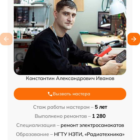
Константин Александрович Иванов
Вызвать мастера
Стаж работы мастером –
5 лет
Выполнено ремонтов –
1 280
Специализация –
ремонт электросамокатов
Образование –
НГТУ НЭТИ, «Радиотехника»