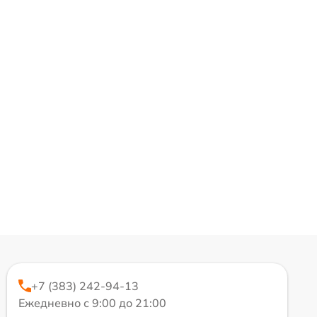
+7 (383) 242-94-13
Ежедневно с 9:00 до 21:00