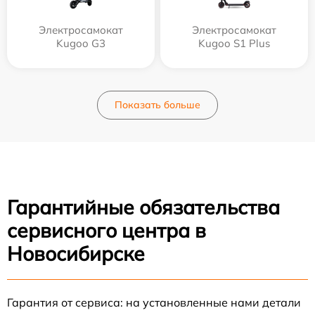
Электросамокат
Электросамокат
Kugoo G3
Kugoo S1 Plus
Показать больше
Гарантийные обязательства
сервисного центра в
Новосибирске
Гарантия от сервиса: на установленные нами детали