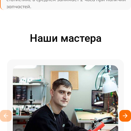
запчастей.
Наши мастера