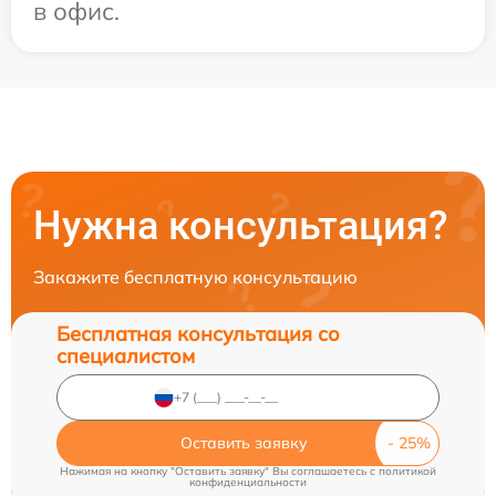
в офис.
Нужна консультация?
Закажите бесплатную консультацию
Бесплатная консультация со
специалистом
Оставить заявку
Нажимая на кнопку "Оставить заявку" Вы соглашаетесь c
политикой
конфиденциальности