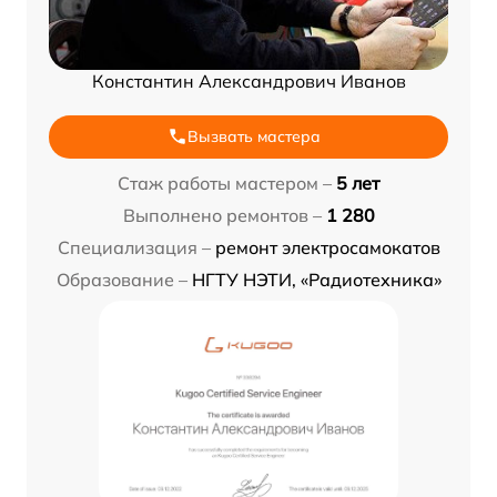
Константин Александрович Иванов
Вызвать мастера
Стаж работы мастером –
5 лет
Выполнено ремонтов –
1 280
Специализация –
ремонт электросамокатов
Образование –
НГТУ НЭТИ, «Радиотехника»