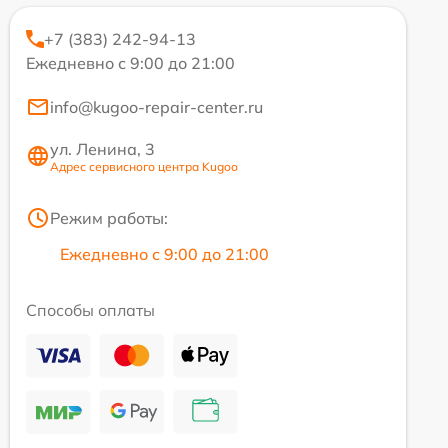
+7 (383) 242-94-13
Ежедневно с 9:00 до 21:00
info@kugoo-repair-center.ru
ул. Ленина, 3
Адрес сервисного центра Kugoo
Режим работы:
Ежедневно с 9:00 до 21:00
Способы оплаты