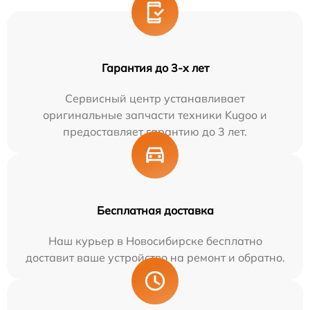
Гарантия до 3-х лет
Сервисный центр устанавливает
оригинальные запчасти техники Kugoo и
предоставляет гарантию до 3 лет.
Бесплатная доставка
Наш курьер в Новосибирске бесплатно
доставит ваше устройство на ремонт и обратно.