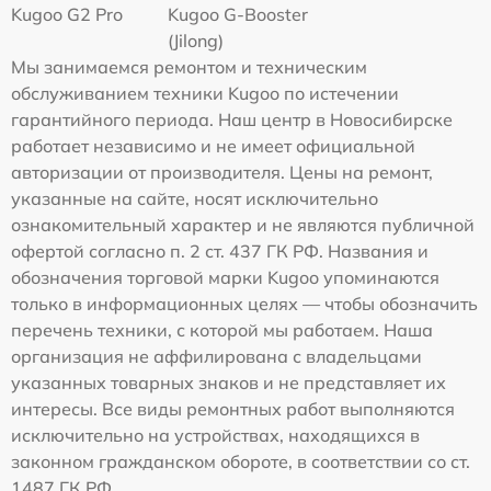
Kugoo G2 Pro
Kugoo G-Booster
(Jilong)
Мы занимаемся ремонтом и техническим
обслуживанием техники Kugoo по истечении
гарантийного периода. Наш центр в Новосибирске
работает независимо и не имеет официальной
авторизации от производителя. Цены на ремонт,
указанные на сайте, носят исключительно
ознакомительный характер и не являются публичной
офертой согласно п. 2 ст. 437 ГК РФ. Названия и
обозначения торговой марки Kugoo упоминаются
только в информационных целях — чтобы обозначить
перечень техники, с которой мы работаем. Наша
организация не аффилирована с владельцами
указанных товарных знаков и не представляет их
интересы. Все виды ремонтных работ выполняются
исключительно на устройствах, находящихся в
законном гражданском обороте, в соответствии со ст.
1487 ГК РФ.