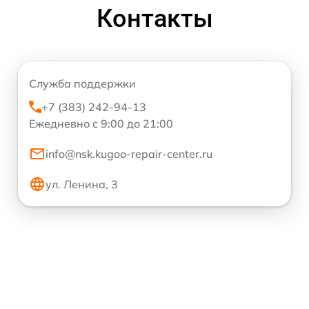
Контакты
Служба поддержки
+7 (383) 242-94-13
Ежедневно с 9:00 до 21:00
info@nsk.kugoo-repair-center.ru
ул. Ленина, 3