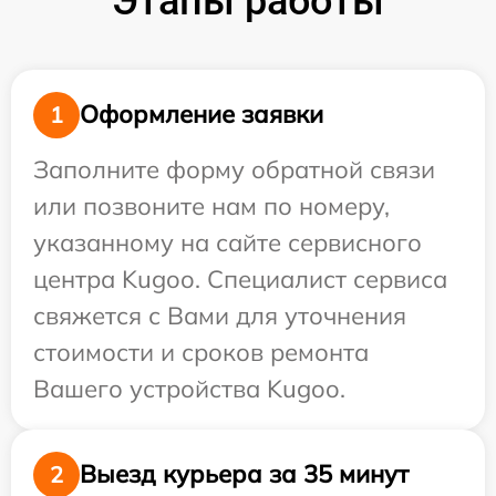
Этапы работы
Оформление заявки
1
Заполните форму обратной связи
или позвоните нам по номеру,
указанному на сайте сервисного
центра Kugoo. Специалист сервиса
свяжется с Вами для уточнения
стоимости и сроков ремонта
Вашего устройства Kugoo.
Выезд курьера за 35 минут
2