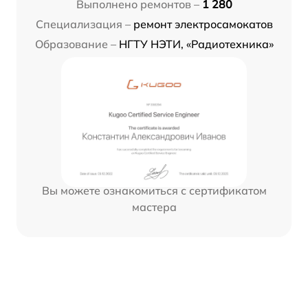
Выполнено ремонтов –
1 280
Специализация –
ремонт электросамокатов
Образование –
НГТУ НЭТИ, «Радиотехника»
Вы можете ознакомиться с сертификатом
мастера