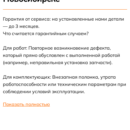
Гарантия от сервиса: на установленные нами детали
— до 3 месяцев.
Что считается гарантийным случаем?
Для работ: Повторное возникновение дефекта,
который прямо обусловлен с выполненной работой
(например, неправильная установка запчасти).
Для комплектующих: Внезапная поломка, утрата
работоспособности или техническим параметрам при
соблюдении условий эксплуатации.
Показать полностью