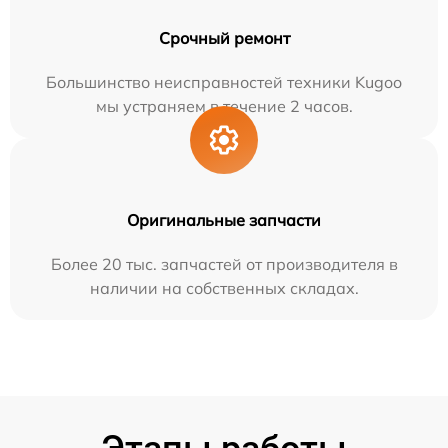
Срочный ремонт
Большинство неисправностей техники Kugoo
мы устраняем в течение 2 часов.
Оригинальные запчасти
Более 20 тыс. запчастей от производителя в
наличии на собственных складах.