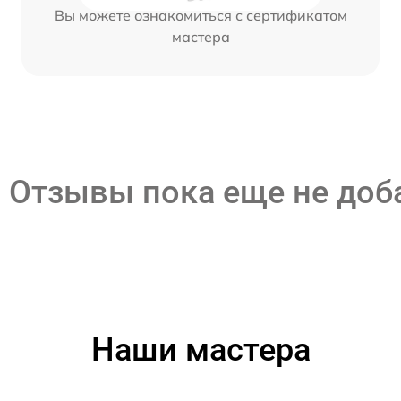
Вы можете ознакомиться с сертификатом
мастера
Отзывы пока еще не до
Наши мастера