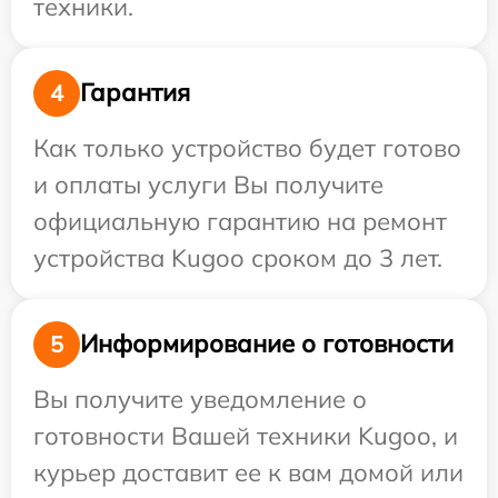
техники.
Гарантия
4
Как только устройство будет готово
и оплаты услуги Вы получите
официальную гарантию на ремонт
устройства Kugoo сроком до 3 лет.
Информирование о готовности
5
Вы получите уведомление о
готовности Вашей техники Kugoo, и
курьер доставит ее к вам домой или