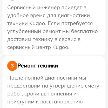
Сервисный инженер приедет в
удобное время для диагностики
техники Kugoo. Если потребуется
углубленный ремонт мы бесплатно
доставим технику в сервис в
сервисный центр Kugoo.
Ремонт техники
3
После полной диагностики мы
предоставим на утверждение смету
работ, сроки выполнения и
приступим к восстановлению