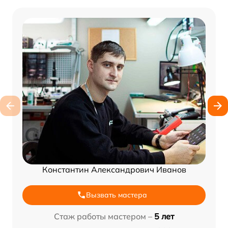
Константин Александрович Иванов
Вызвать мастера
Стаж работы мастером –
5 лет