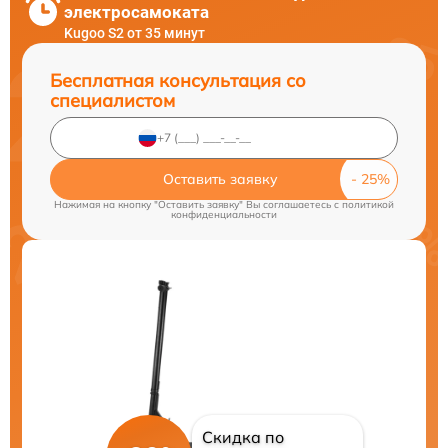
электросамоката
Kugoo S2 от 35 минут
Бесплатная консультация со
специалистом
Оставить заявку
Нажимая на кнопку "Оставить заявку" Вы соглашаетесь c
политикой
конфиденциальности
Скидка по