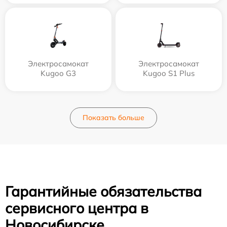
Электросамокат
Электросамокат
Kugoo G3
Kugoo S1 Plus
Показать больше
Гарантийные обязательства
сервисного центра в
Новосибирске