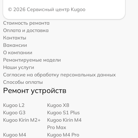
© 2026 Сервисный центр Kugoo
Стоимость ремонта
Оплата и доставка
Контакты
Вакансии
О компании
Ремонтируемые модели
Наши услуги
Согласие на обработку персональных данных
Способы оплаты
Ремонт устройств
Kugoo L2
Kugoo X8
Kugoo G3
Kugoo S1 Plus
Kugoo Kirin M2+
Kugoo Kirin M4
Pro Max
Kugoo M4
Kugoo M4 Pro