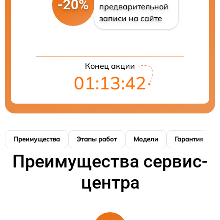
-20%
предварительной
записи на сайте
Конец акции
01:13:41
Преимущества
Этапы работ
Модели
Гарантия
Преимущества сервис-
центра