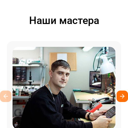
Наши мастера