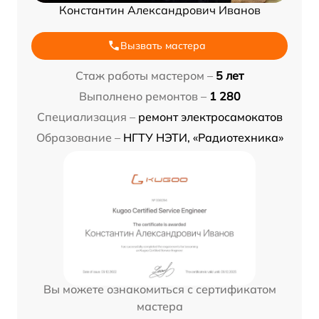
Константин Александрович Иванов
Вызвать мастера
Стаж работы мастером –
5 лет
Выполнено ремонтов –
1 280
Специализация –
ремонт электросамокатов
Образование –
НГТУ НЭТИ, «Радиотехника»
Вы можете ознакомиться с сертификатом
мастера