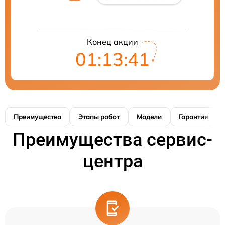
Конец акции
01:13:40
Преимущества
Этапы работ
Модели
Гарантия
Преимущества сервис-
центра