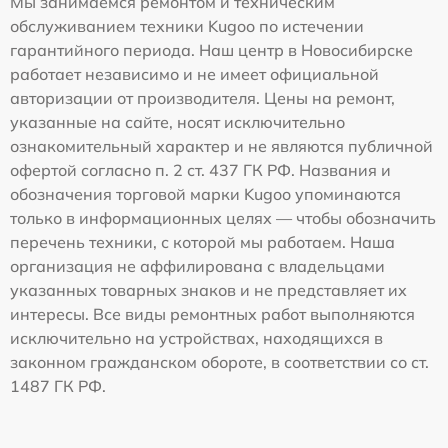
Мы занимаемся ремонтом и техническим
обслуживанием техники Kugoo по истечении
гарантийного периода. Наш центр в Новосибирске
работает независимо и не имеет официальной
авторизации от производителя. Цены на ремонт,
указанные на сайте, носят исключительно
ознакомительный характер и не являются публичной
офертой согласно п. 2 ст. 437 ГК РФ. Названия и
обозначения торговой марки Kugoo упоминаются
только в информационных целях — чтобы обозначить
перечень техники, с которой мы работаем. Наша
организация не аффилирована с владельцами
указанных товарных знаков и не представляет их
интересы. Все виды ремонтных работ выполняются
исключительно на устройствах, находящихся в
законном гражданском обороте, в соответствии со ст.
1487 ГК РФ.