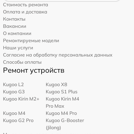
Стоимость ремонта
Оплата и доставка
Контакты
Вакансии
О компании
Ремонтируемые модели
Наши услуги
Согласие на обработку персональных данных
Способы оплаты
Ремонт устройств
Kugoo L2
Kugoo X8
Kugoo G3
Kugoo S1 Plus
Kugoo Kirin M2+
Kugoo Kirin M4
Pro Max
Kugoo M4
Kugoo M4 Pro
Kugoo G2 Pro
Kugoo G-Booster
(Jilong)