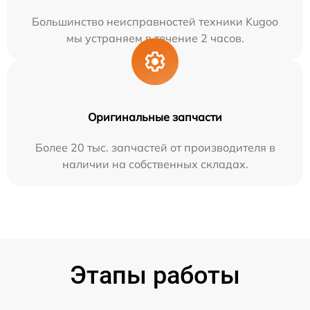
Большинство неисправностей техники Kugoo
мы устраняем в течение 2 часов.
Оригинальные запчасти
Более 20 тыс. запчастей от производителя в
наличии на собственных складах.
Этапы работы