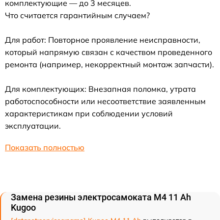
комплектующие — до 3 месяцев.
Что считается гарантийным случаем?
Для работ: Повторное проявление неисправности,
который напрямую связан с качеством проведенного
ремонта (например, некорректный монтаж запчасти).
Для комплектующих: Внезапная поломка, утрата
работоспособности или несоответствие заявленным
характеристикам при соблюдении условий
эксплуатации.
Показать полностью
Замена резины электросамоката M4 11 Ah
Kugoo