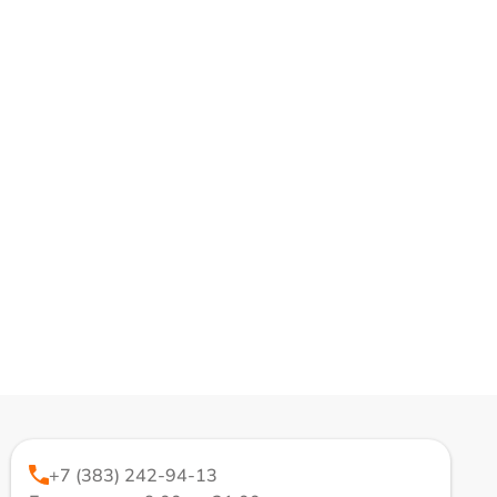
+7 (383) 242-94-13