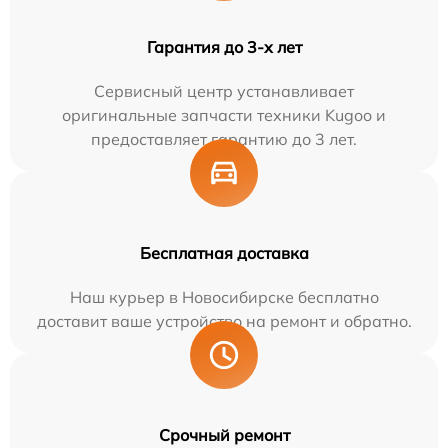
Гарантия до 3-х лет
Сервисный центр устанавливает
оригинальные запчасти техники Kugoo и
предоставляет гарантию до 3 лет.
Бесплатная доставка
Наш курьер в Новосибирске бесплатно
доставит ваше устройство на ремонт и обратно.
Срочный ремонт