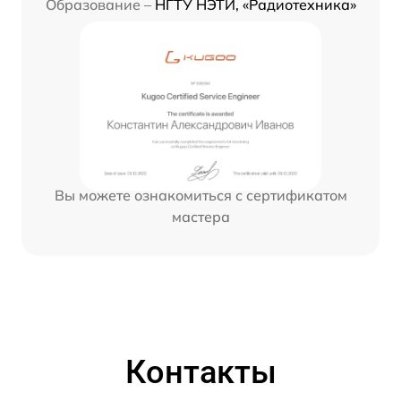
Образование –
НГТУ НЭТИ, «Радиотехника»
Вы можете ознакомиться с сертификатом
мастера
Контакты