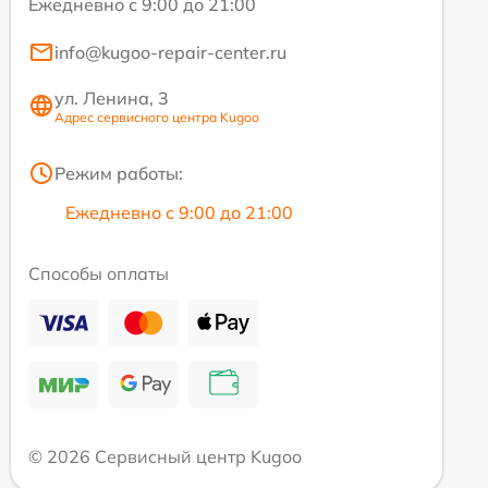
Ежедневно с 9:00 до 21:00
info@kugoo-repair-center.ru
ул. Ленина, 3
Адрес сервисного центра Kugoo
Режим работы:
Ежедневно с 9:00 до 21:00
Способы оплаты
© 2026 Сервисный центр Kugoo