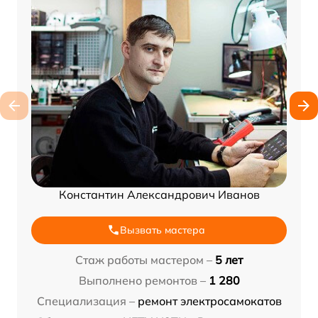
Константин Александрович Иванов
Вызвать мастера
Стаж работы мастером –
5 лет
Выполнено ремонтов –
1 280
Специализация –
ремонт электросамокатов