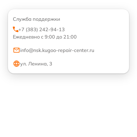
Служба поддержки
+7 (383) 242-94-13
Ежедневно с 9:00 до 21:00
info@nsk.kugoo-repair-center.ru
ул. Ленина, 3