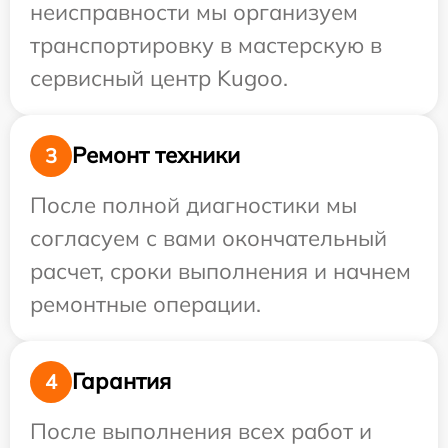
неисправности мы организуем
транспортировку в мастерскую в
сервисный центр Kugoo.
Ремонт техники
3
После полной диагностики мы
согласуем с вами окончательный
расчет, сроки выполнения и начнем
ремонтные операции.
Гарантия
4
После выполнения всех работ и