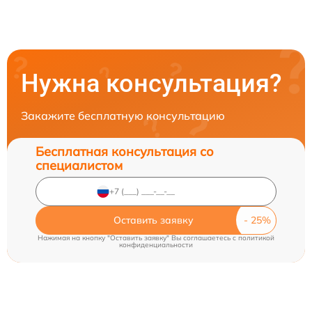
Нужна консультация?
Закажите бесплатную консультацию
Бесплатная консультация со
специалистом
Оставить заявку
Нажимая на кнопку "Оставить заявку" Вы соглашаетесь c
политикой
конфиденциальности