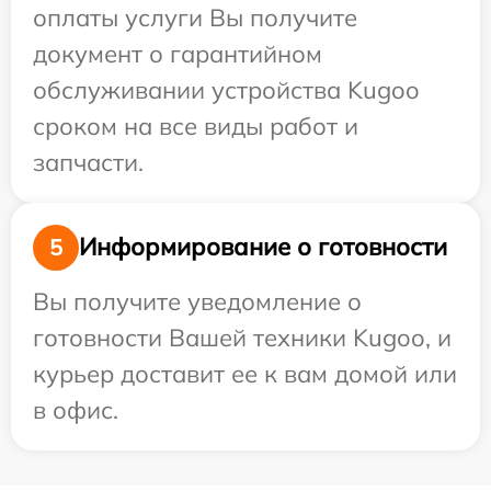
оплаты услуги Вы получите
документ о гарантийном
обслуживании устройства Kugoo
сроком на все виды работ и
запчасти.
Информирование о готовности
5
Вы получите уведомление о
готовности Вашей техники Kugoo, и
курьер доставит ее к вам домой или
в офис.