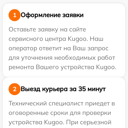
Оформление заявки
1
Оставьте заявку на сайте
сервисного центра Kugoo. Наш
оператор ответит на Ваш запрос
для уточнения необходимых работ
ремонта Вашего устройства Kugoo.
Выезд курьера за 35 минут
2
Технический специалист приедет в
оговоренные сроки для проверки
устройства Kugoo. При серьезной