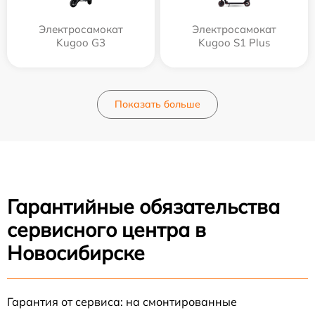
Электросамокат
Электросамокат
Kugoo G3
Kugoo S1 Plus
Показать больше
Гарантийные обязательства
сервисного центра в
Новосибирске
Гарантия от сервиса: на смонтированные