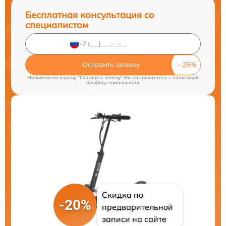
Бесплатная консультация со
специалистом
Оставить заявку
Нажимая на кнопку "Оставить заявку" Вы соглашаетесь c
политикой
конфиденциальности
Скидка по
-20%
предварительной
записи на сайте