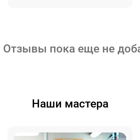
Отзывы пока еще не до
Наши мастера