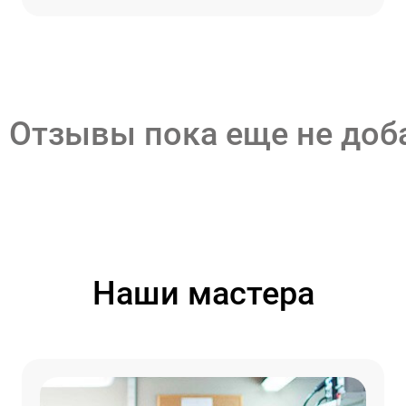
Отзывы пока еще не до
Наши мастера