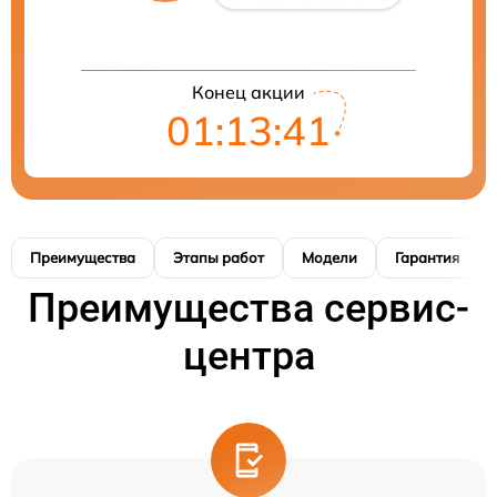
Конец акции
01:13:41
Преимущества
Этапы работ
Модели
Гарантия
Преимущества сервис-
центра