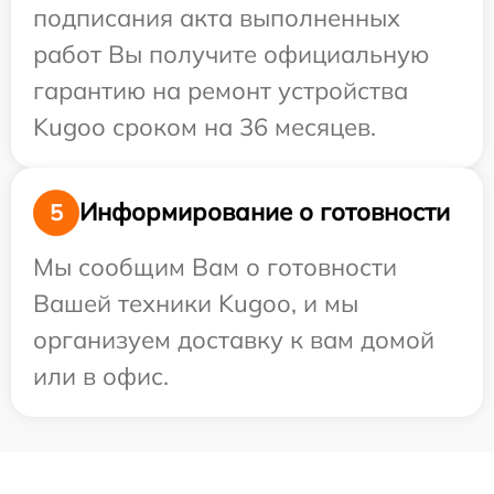
подписания акта выполненных
работ Вы получите официальную
гарантию на ремонт устройства
Kugoo сроком на 36 месяцев.
Информирование о готовности
5
Мы сообщим Вам о готовности
Вашей техники Kugoo, и мы
организуем доставку к вам домой
или в офис.