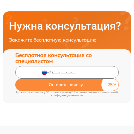
Нужна консультация?
Закажите бесплатную консультацию
Бесплатная консультация со
специалистом
Оставить заявку
Нажимая на кнопку "Оставить заявку" Вы соглашаетесь c
политикой
конфиденциальности