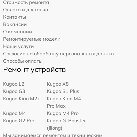
Стоимость ремонта
Оплата и доставка
Контакты
Вакансии
О компании
Ремонтируемые модели
Наши услуги
Согласие на обработку персональных данных
Способы оплаты
Ремонт устройств
Kugoo L2
Kugoo X8
Kugoo G3
Kugoo S1 Plus
Kugoo Kirin M2+
Kugoo Kirin M4
Pro Max
Kugoo M4
Kugoo M4 Pro
Kugoo G2 Pro
Kugoo G-Booster
(Jilong)
Мы занимаемся ремонтом и техническим