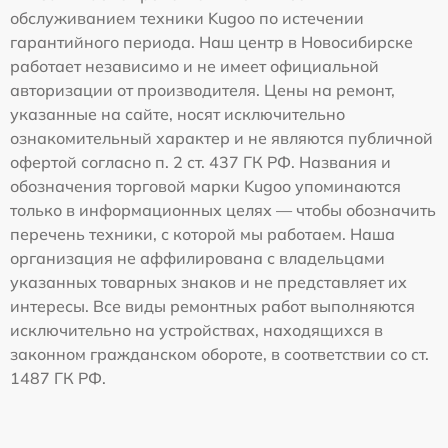
обслуживанием техники Kugoo по истечении
гарантийного периода. Наш центр в Новосибирске
работает независимо и не имеет официальной
авторизации от производителя. Цены на ремонт,
указанные на сайте, носят исключительно
ознакомительный характер и не являются публичной
офертой согласно п. 2 ст. 437 ГК РФ. Названия и
обозначения торговой марки Kugoo упоминаются
только в информационных целях — чтобы обозначить
перечень техники, с которой мы работаем. Наша
организация не аффилирована с владельцами
указанных товарных знаков и не представляет их
интересы. Все виды ремонтных работ выполняются
исключительно на устройствах, находящихся в
законном гражданском обороте, в соответствии со ст.
1487 ГК РФ.