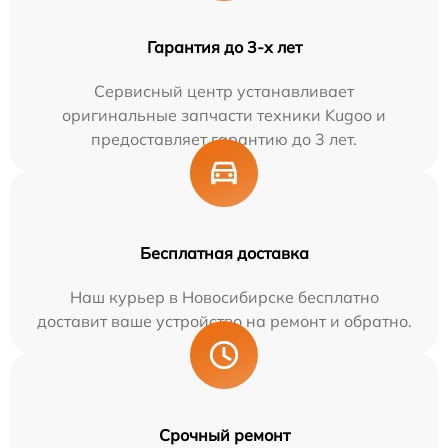
Гарантия до 3-х лет
Сервисный центр устанавливает
оригинальные запчасти техники Kugoo и
предоставляет гарантию до 3 лет.
Бесплатная доставка
Наш курьер в Новосибирске бесплатно
доставит ваше устройство на ремонт и обратно.
Срочный ремонт