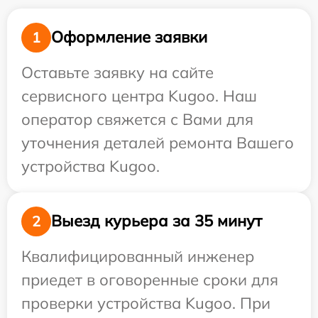
Оформление заявки
1
Оставьте заявку на сайте
сервисного центра Kugoo. Наш
оператор свяжется с Вами для
уточнения деталей ремонта Вашего
устройства Kugoo.
Выезд курьера за 35 минут
2
Квалифицированный инженер
приедет в оговоренные сроки для
проверки устройства Kugoo. При