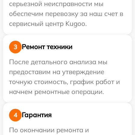
серьезной неисправности мы
обеспечим перевозку за наш счет в
сервисный центр Kugoo.
Ремонт техники
3
После детального анализа мы
предоставим на утверждение
точную стоимость, график работ и
начнем ремонтные операции.
Гарантия
4
По окончании ремонта и