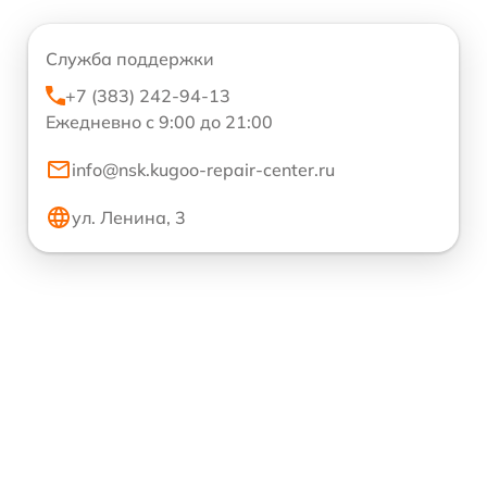
Служба поддержки
+7 (383) 242-94-13
Ежедневно с 9:00 до 21:00
info@nsk.kugoo-repair-center.ru
ул. Ленина, 3