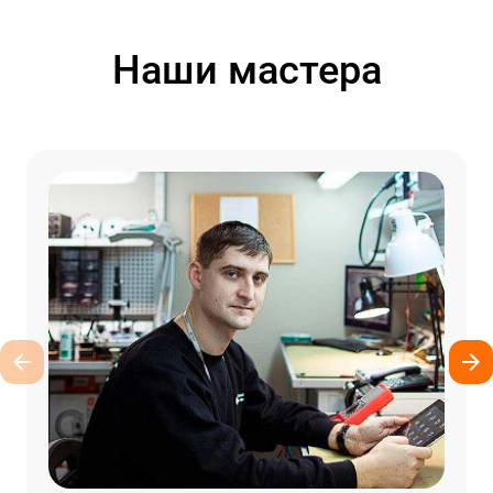
Наши мастера