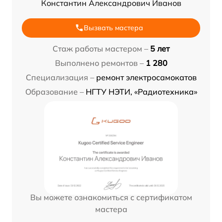
Константин Александрович Иванов
Вызвать мастера
Стаж работы мастером –
5 лет
Выполнено ремонтов –
1 280
Специализация –
ремонт электросамокатов
Образование –
НГТУ НЭТИ, «Радиотехника»
Вы можете ознакомиться с сертификатом
мастера