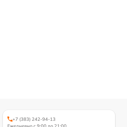
+7 (383) 242-94-13
Ежедневно с 9:00 до 21:00