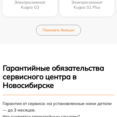
Электросамокат
Электросамокат
Kugoo G3
Kugoo S1 Plus
Показать больше
Гарантийные обязательства
сервисного центра в
Новосибирске
Гарантия от сервиса: на установленные нами детали
— до 3 месяцев.
Что считается гарантийным случаем?