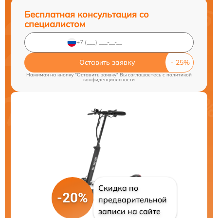
Бесплатная консультация со
специалистом
Оставить заявку
Нажимая на кнопку "Оставить заявку" Вы соглашаетесь c
политикой
конфиденциальности
Скидка по
-20%
предварительной
записи на сайте