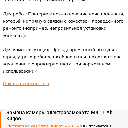
Для работ: Повторное возникновение неисправности,
который напрямую связан с качеством проведенного
ремонта (например, неправильная установка
запчасти).
Для комплектующих: Преждевременный выход из
строя, утрата работоспособности или несоответствие
заявленным характеристикам при нормальном
использовании.
Показать полностью
Замена камеры электросамоката M4 11 Ah
Kugoo
[dataset:services:name] Kugoo M4 11 Ah
выполняется в