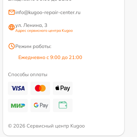
info@kugoo-repair-center.ru
ул. Ленина, 3
Адрес сервисного центра Kugoo
Режим работы:
Ежедневно с 9:00 до 21:00
Способы оплаты
© 2026 Сервисный центр Kugoo