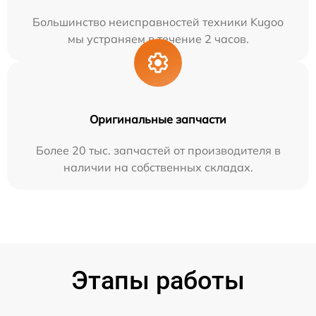
Большинство неисправностей техники Kugoo
мы устраняем в течение 2 часов.
Оригинальные запчасти
Более 20 тыс. запчастей от производителя в
наличии на собственных складах.
Этапы работы