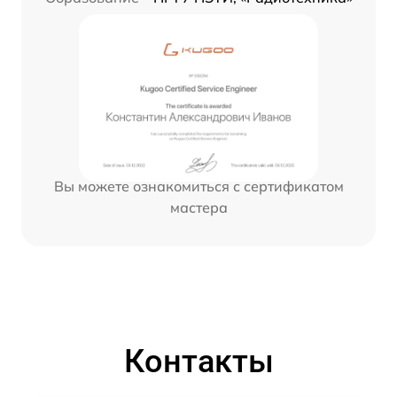
Вы можете ознакомиться с сертификатом
мастера
Контакты