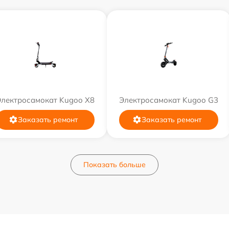
Электросамокат Kugoo X8
Электросамокат Kugoo G3
Заказать ремонт
Заказать ремонт
Показать больше