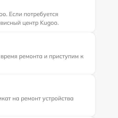
oo. Если потребуется
висный центр Kugoo.
 время ремонта и приступим к
кат на ремонт устройства