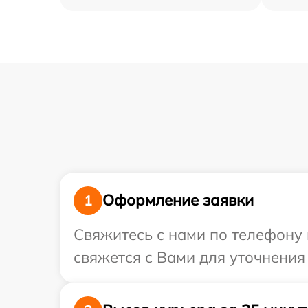
Оформление заявки
1
Свяжитесь с нами по телефону 
свяжется с Вами для уточнени