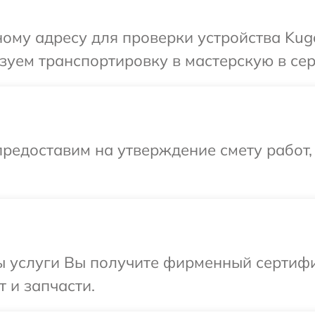
ому адресу для проверки устройства Kug
зуем транспортировку в мастерскую в сер
редоставим на утверждение смету работ,
ы услуги Вы получите фирменный сертифи
 и запчасти.