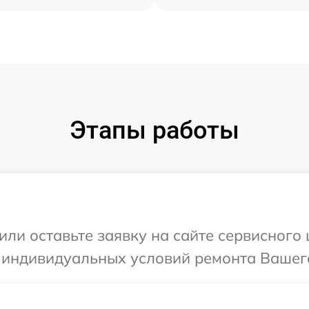
Этапы работы
или оставьте заявку на сайте сервисного
я индивидуальных условий ремонта Вашего