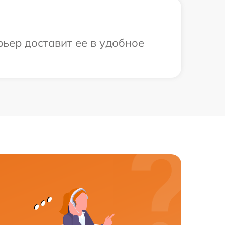
ьер доставит ее в удобное