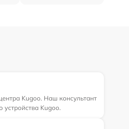
 центра Kugoo. Наш консультант
 устройства Kugoo.