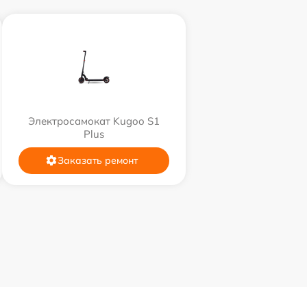
Электросамокат Kugoo S1
Plus
Заказать ремонт