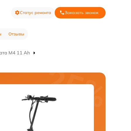
Статус ремонта
Заказать звонок
ы
Отзывы
ата M4 11 Ah