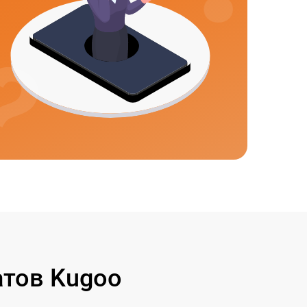
тов Kugoo