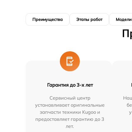
Преимущества
Этапы работ
Модели
П
Гарантия до 3-х лет
Сервисный центр
Наш
устанавливает оригинальные
бе
запчасти техники Kugoo и
у
предоставляет гарантию до 3
лет.