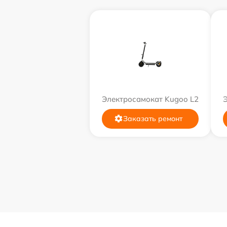
Электросамокат Kugoo L2
Заказать ремонт