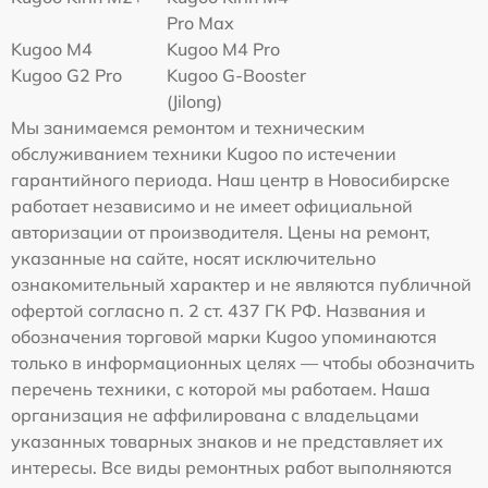
Pro Max
Kugoo M4
Kugoo M4 Pro
Kugoo G2 Pro
Kugoo G-Booster
(Jilong)
Мы занимаемся ремонтом и техническим
обслуживанием техники Kugoo по истечении
гарантийного периода. Наш центр в Новосибирске
работает независимо и не имеет официальной
авторизации от производителя. Цены на ремонт,
указанные на сайте, носят исключительно
ознакомительный характер и не являются публичной
офертой согласно п. 2 ст. 437 ГК РФ. Названия и
обозначения торговой марки Kugoo упоминаются
только в информационных целях — чтобы обозначить
перечень техники, с которой мы работаем. Наша
организация не аффилирована с владельцами
указанных товарных знаков и не представляет их
интересы. Все виды ремонтных работ выполняются