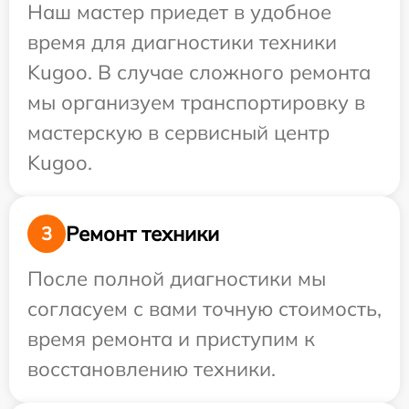
Наш мастер приедет в удобное
время для диагностики техники
Kugoo. В случае сложного ремонта
мы организуем транспортировку в
мастерскую в сервисный центр
Kugoo.
Ремонт техники
3
После полной диагностики мы
согласуем с вами точную стоимость,
время ремонта и приступим к
восстановлению техники.