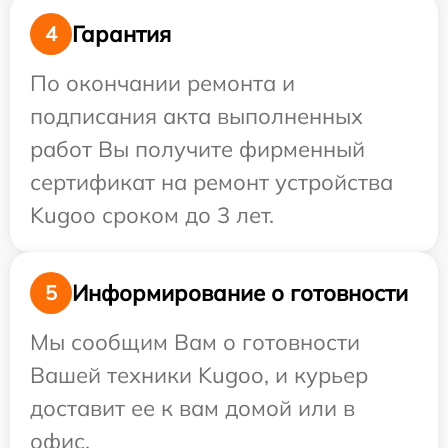
Гарантия
4
По окончании ремонта и
подписания акта выполненных
работ Вы получите фирменный
сертификат на ремонт устройства
Kugoo сроком до 3 лет.
Информирование о готовности
5
Мы сообщим Вам о готовности
Вашей техники Kugoo, и курьер
доставит ее к вам домой или в
офис.