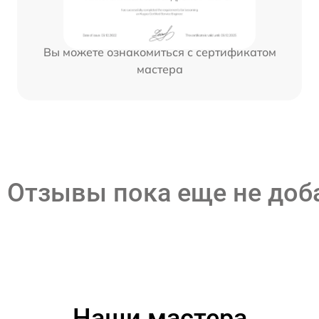
Вы можете ознакомиться с сертификатом
мастера
Отзывы пока еще не до
Наши мастера