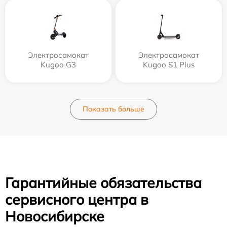
Электросамокат
Электросамокат
Kugoo G3
Kugoo S1 Plus
Показать больше
Гарантийные обязательства
сервисного центра в
Новосибирске