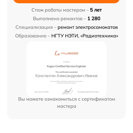
Стаж работы мастером –
5 лет
Выполнено ремонтов –
1 280
Специализация –
ремонт электросамокатов
Образование –
НГТУ НЭТИ, «Радиотехника»
Вы можете ознакомиться с сертификатом
мастера