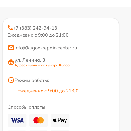
+7 (383) 242-94-13
Ежедневно с 9:00 до 21:00
info@kugoo-repair-center.ru
ул. Ленина, 3
Адрес сервисного центра Kugoo
Режим работы:
Ежедневно с 9:00 до 21:00
Способы оплаты