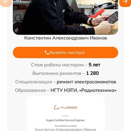
Константин Александрович Иванов
Вызвать мастера
Стаж работы мастером –
5 лет
Выполнено ремонтов –
1 280
Специализация –
ремонт электросамокатов
Образование –
НГТУ НЭТИ, «Радиотехника»