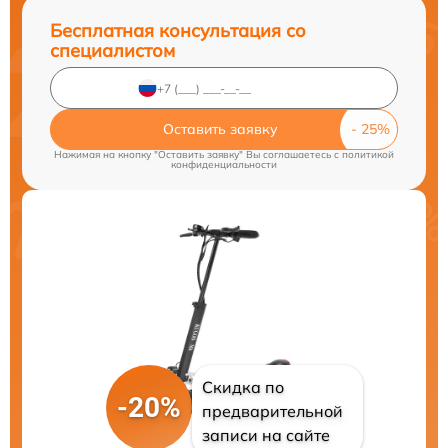
Бесплатная консультация со
специалистом
Оставить заявку
Нажимая на кнопку "Оставить заявку" Вы соглашаетесь c
политикой
конфиденциальности
Скидка по
-20%
предварительной
записи на сайте