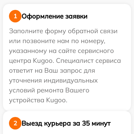
Оформление заявки
1
Заполните форму обратной связи
или позвоните нам по номеру,
указанному на сайте сервисного
центра Kugoo. Специалист сервиса
ответит на Ваш запрос для
уточнения индивидуальных
условий ремонта Вашего
устройства Kugoo.
Выезд курьера за 35 минут
2