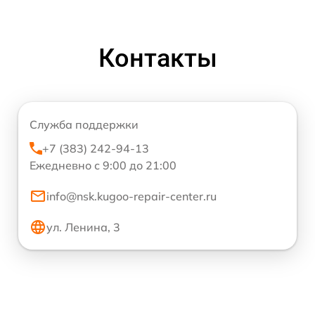
Контакты
Служба поддержки
+7 (383) 242-94-13
Ежедневно с 9:00 до 21:00
info@nsk.kugoo-repair-center.ru
ул. Ленина, 3