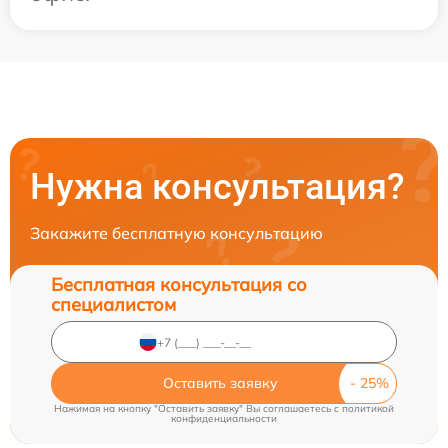
Нужна консультация?
Закажите бесплатную консультацию
Бесплатная консультация со
специалистом
Оставить заявку
Нажимая на кнопку "Оставить заявку" Вы соглашаетесь c
политикой
конфиденциальности