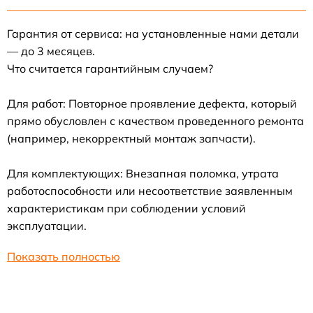
Гарантия от сервиса: на установленные нами детали
— до 3 месяцев.
Что считается гарантийным случаем?
Для работ: Повторное проявление дефекта, который
прямо обусловлен с качеством проведенного ремонта
(например, некорректный монтаж запчасти).
Для комплектующих: Внезапная поломка, утрата
работоспособности или несоответствие заявленным
характеристикам при соблюдении условий
эксплуатации.
Показать полностью