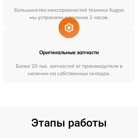
Большинство неисправностей техники Kugoo
мы устраняем в течение 2 часов.
Оригинальные запчасти
Более 20 тыс. запчастей от производителя в
наличии на собственных складах.
Этапы работы