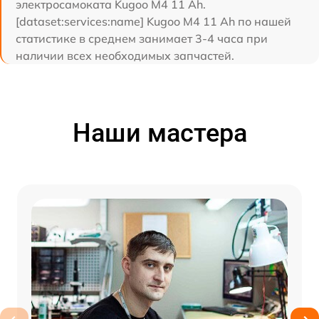
электросамоката Kugoo M4 11 Ah.
[dataset:services:name] Kugoo M4 11 Ah по нашей
статистике в среднем занимает 3-4 часа при
наличии всех необходимых запчастей.
Наши мастера