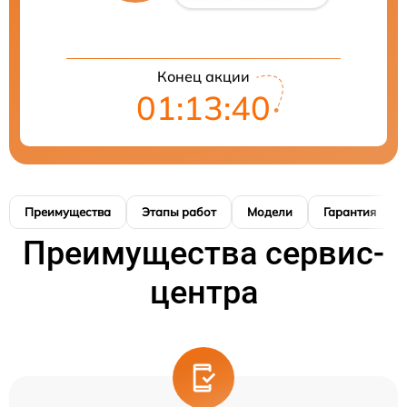
Конец акции
01:13:40
Преимущества
Этапы работ
Модели
Гарантия
Преимущества сервис-
центра