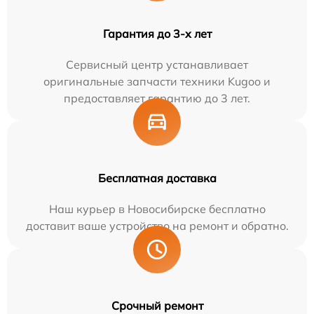
Гарантия до 3-х лет
Сервисный центр устанавливает
оригинальные запчасти техники Kugoo и
предоставляет гарантию до 3 лет.
Бесплатная доставка
Наш курьер в Новосибирске бесплатно
доставит ваше устройство на ремонт и обратно.
Срочный ремонт