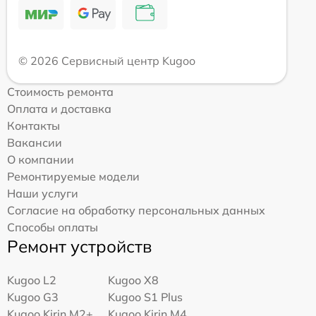
© 2026 Сервисный центр Kugoo
Стоимость ремонта
Оплата и доставка
Контакты
Вакансии
О компании
Ремонтируемые модели
Наши услуги
Согласие на обработку персональных данных
Способы оплаты
Ремонт устройств
Kugoo L2
Kugoo X8
Kugoo G3
Kugoo S1 Plus
Kugoo Kirin M2+
Kugoo Kirin M4