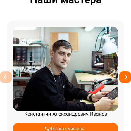
Константин Александрович Иванов
Вызвать мастера