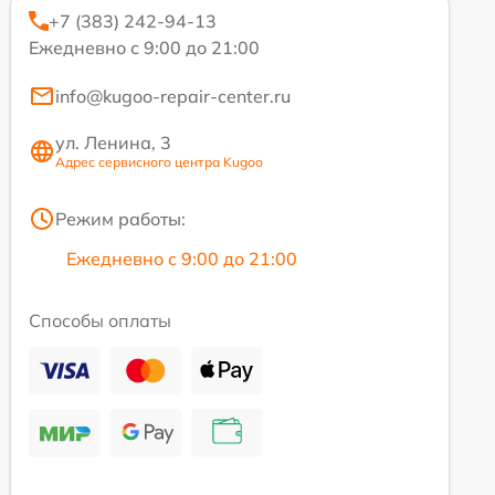
+7 (383) 242-94-13
Ежедневно с 9:00 до 21:00
info@kugoo-repair-center.ru
ул. Ленина, 3
Адрес сервисного центра Kugoo
Режим работы:
Ежедневно с 9:00 до 21:00
Способы оплаты