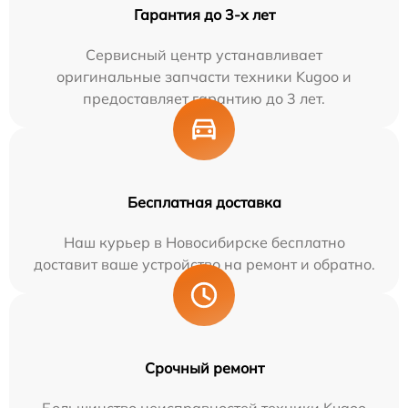
Гарантия до 3-х лет
Сервисный центр устанавливает
оригинальные запчасти техники Kugoo и
предоставляет гарантию до 3 лет.
Бесплатная доставка
Наш курьер в Новосибирске бесплатно
доставит ваше устройство на ремонт и обратно.
Срочный ремонт