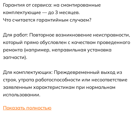
Гарантия от сервиса: на смонтированные
комплектующие — до 3 месяцев.
Что считается гарантийным случаем?
Для работ: Повторное возникновение неисправности,
который прямо обусловлен с качеством проведенного
ремонта (например, неправильная установка
запчасти).
Для комплектующих: Преждевременный выход из
строя, утрата работоспособности или несоответствие
заявленным характеристикам при нормальном
использовании.
Показать полностью