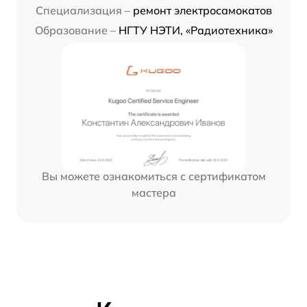
Специализация –
ремонт электросамокатов
Образование –
НГТУ НЭТИ, «Радиотехника»
Вы можете ознакомиться с сертификатом
мастера