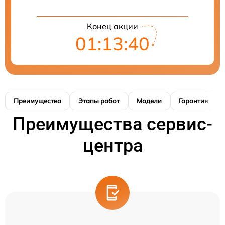
Конец акции
01:13:40
Преимущества
Этапы работ
Модели
Гарантия
Преимущества сервис-
центра