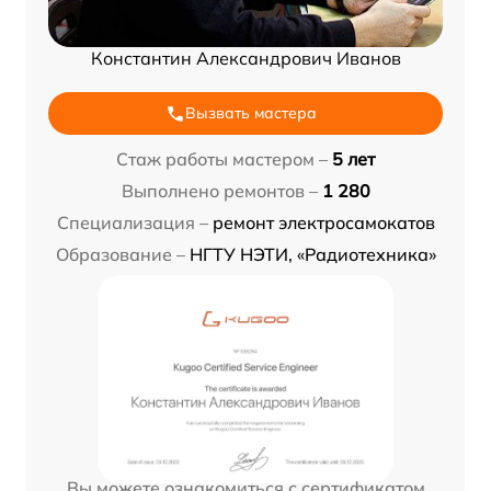
Константин Александрович Иванов
Вызвать мастера
Стаж работы мастером –
5 лет
Выполнено ремонтов –
1 280
Специализация –
ремонт электросамокатов
Образование –
НГТУ НЭТИ, «Радиотехника»
Вы можете ознакомиться с сертификатом