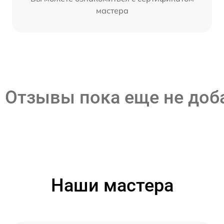
мастера
Отзывы пока еще не до
Наши мастера