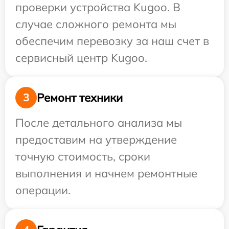
проверки устройства Kugoo. В
случае сложного ремонта мы
обеспечим перевозку за наш счет в
сервисный центр Kugoo.
Ремонт техники
3
После детального анализа мы
предоставим на утверждение
точную стоимость, сроки
выполнения и начнем ремонтные
операции.