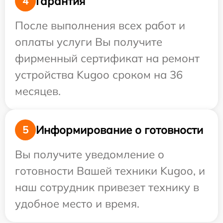
Гарантия
4
После выполнения всех работ и
оплаты услуги Вы получите
фирменный сертификат на ремонт
устройства Kugoo сроком на 36
месяцев.
Информирование о готовности
5
Вы получите уведомление о
готовности Вашей техники Kugoo, и
наш сотрудник привезет технику в
удобное место и время.