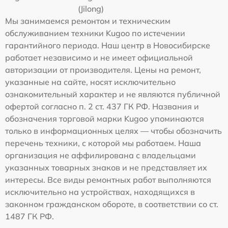
(Jilong)
Мы занимаемся ремонтом и техническим
обслуживанием техники Kugoo по истечении
гарантийного периода. Наш центр в Новосибирске
работает независимо и не имеет официальной
авторизации от производителя. Цены на ремонт,
указанные на сайте, носят исключительно
ознакомительный характер и не являются публичной
офертой согласно п. 2 ст. 437 ГК РФ. Названия и
обозначения торговой марки Kugoo упоминаются
только в информационных целях — чтобы обозначить
перечень техники, с которой мы работаем. Наша
организация не аффилирована с владельцами
указанных товарных знаков и не представляет их
интересы. Все виды ремонтных работ выполняются
исключительно на устройствах, находящихся в
законном гражданском обороте, в соответствии со ст.
1487 ГК РФ.