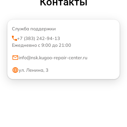
Контакты
Служба поддержки
+7 (383) 242-94-13
Ежедневно с 9:00 до 21:00
info@nsk.kugoo-repair-center.ru
ул. Ленина, 3