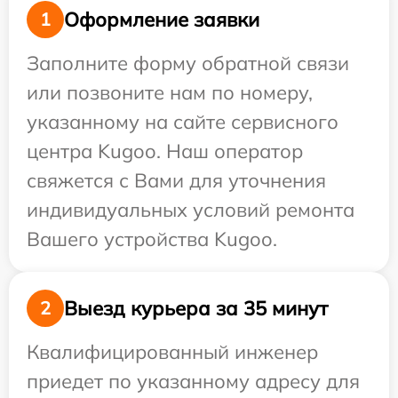
Оформление заявки
1
Заполните форму обратной связи
или позвоните нам по номеру,
указанному на сайте сервисного
центра Kugoo. Наш оператор
свяжется с Вами для уточнения
индивидуальных условий ремонта
Вашего устройства Kugoo.
Выезд курьера за 35 минут
2
Квалифицированный инженер
приедет по указанному адресу для