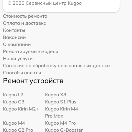
© 2026 Сервисный центр Kugoo
Стоимость ремонта
Оплата и доставка
Контакты
Вакансии
О компании
Ремонтируемые модели
Наши услуги
Согласие на обработку персональных данных
Способы оплаты
Ремонт устройств
Kugoo L2
Kugoo X8
Kugoo G3
Kugoo S1 Plus
Kugoo Kirin M2+
Kugoo Kirin M4
Pro Max
Kugoo M4
Kugoo M4 Pro
Kugoo G2 Pro
Kugoo G-Booster