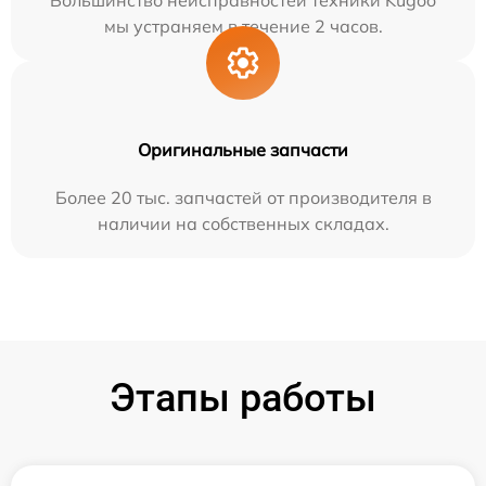
Большинство неисправностей техники Kugoo
мы устраняем в течение 2 часов.
Оригинальные запчасти
Более 20 тыс. запчастей от производителя в
наличии на собственных складах.
Этапы работы