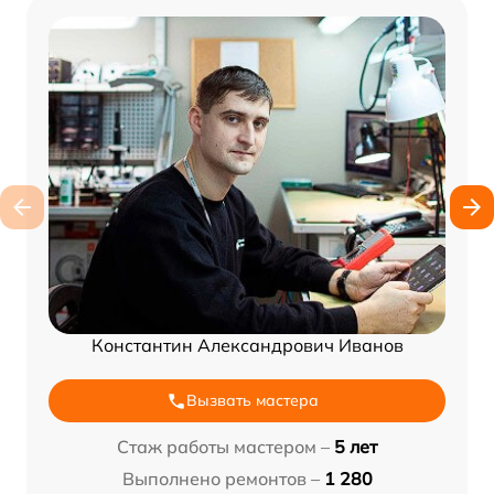
Константин Александрович Иванов
Вызвать мастера
Стаж работы мастером –
5 лет
Выполнено ремонтов –
1 280