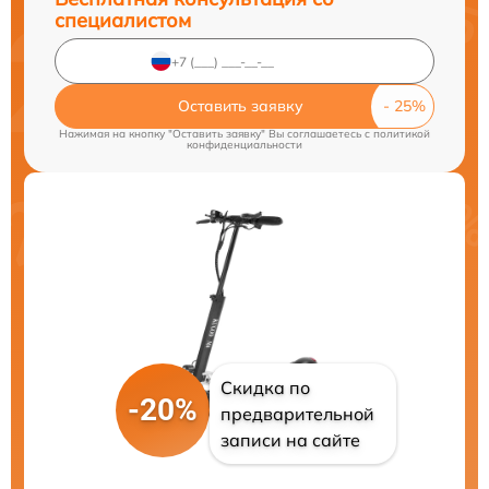
специалистом
Оставить заявку
Нажимая на кнопку "Оставить заявку" Вы соглашаетесь c
политикой
конфиденциальности
Скидка по
-20%
предварительной
записи на сайте