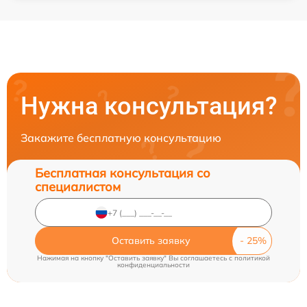
Нужна консультация?
Закажите бесплатную консультацию
Бесплатная консультация со
специалистом
Оставить заявку
Нажимая на кнопку "Оставить заявку" Вы соглашаетесь c
политикой
конфиденциальности