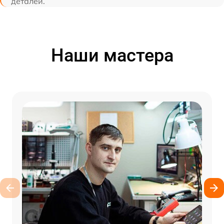
деталей.
Наши мастера