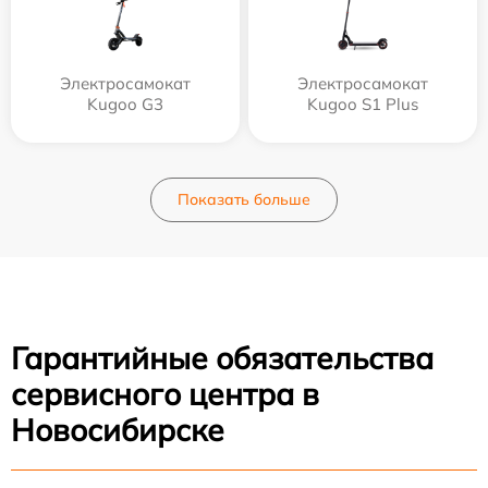
Электросамокат
Электросамокат
Kugoo G3
Kugoo S1 Plus
Показать больше
Гарантийные обязательства
сервисного центра в
Новосибирске